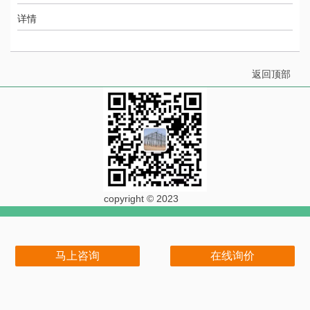
详情
返回顶部
copyright © 2023
马上咨询
在线询价