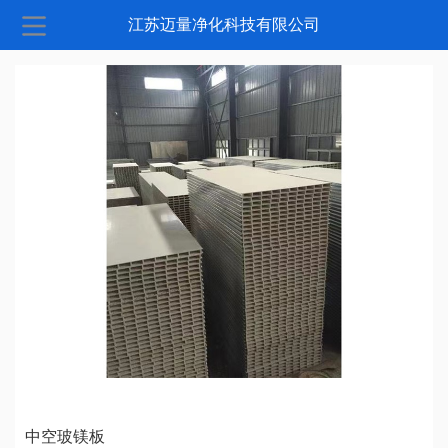
江苏迈量净化科技有限公司
中空玻镁板