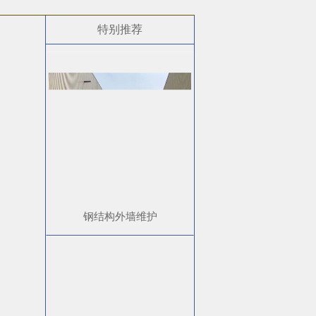
特别推荐
钢结构外墙维护