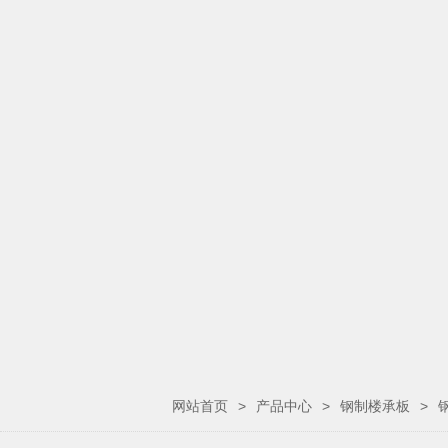
网站首页
>
产品中心
>
钢制楼承板
>