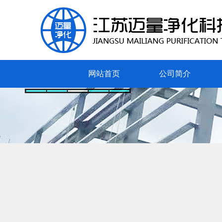
网站首页
公司简介