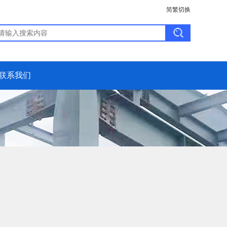
简繁切换
联系我们