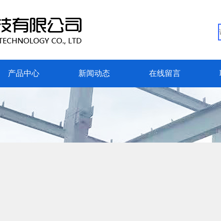
产品中心
新闻动态
在线留言