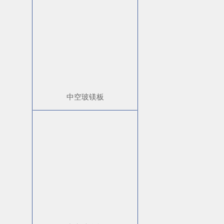
中空玻镁板