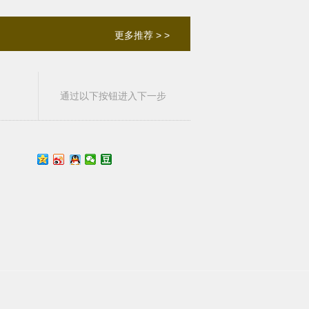
更多推荐 > >
通过以下按钮进入下一步