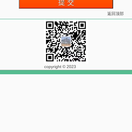
返回顶部
copyright © 2023