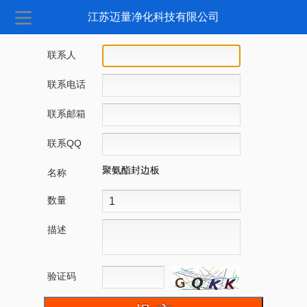
江苏迈量净化科技有限公司
联系人
联系电话
联系邮箱
联系QQ
聚氨酯封边板
名称
数量
描述
验证码